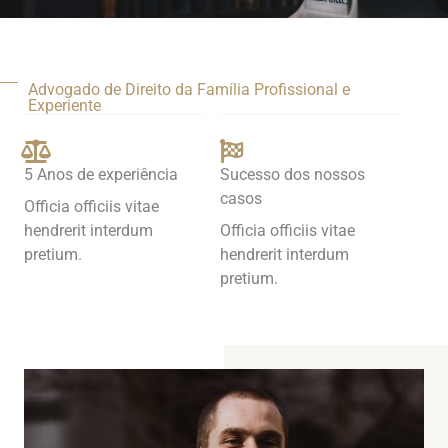
Advogado de Direito da Família Profissional e
Experiente
5 Anos de experiência
Sucesso dos nossos
casos
Officia officiis vitae
hendrerit interdum
Officia officiis vitae
pretium.
hendrerit interdum
pretium.