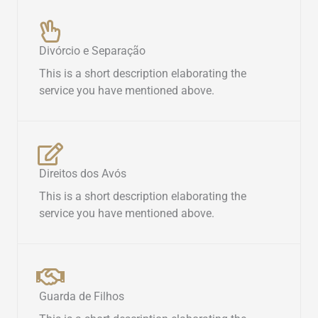
Divórcio e Separação
This is a short description elaborating the
service you have mentioned above.​
Direitos dos Avós
This is a short description elaborating the
service you have mentioned above.​
Guarda de Filhos