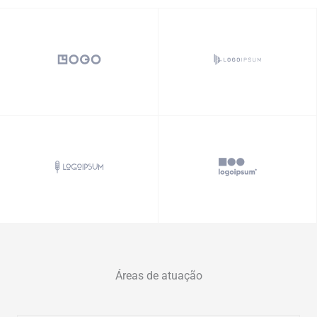
Áreas de atuação