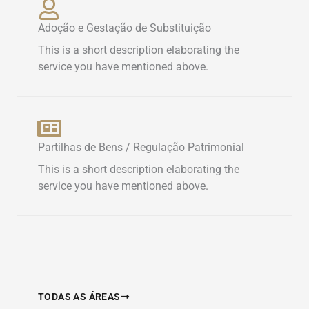
Adoção e Gestação de Substituição
This is a short description elaborating the
service you have mentioned above.​
Partilhas de Bens / Regulação Patrimonial
This is a short description elaborating the
service you have mentioned above.​
TODAS AS ÁREAS