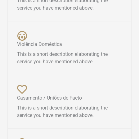
This is a short description elaborating the
service you have mentioned above.​
Violência Doméstica
This is a short description elaborating the
service you have mentioned above.​
Casamento / Uniões de Facto
This is a short description elaborating the
service you have mentioned above.​