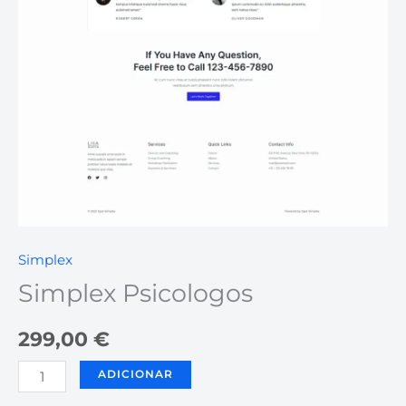
Simplex
Simplex Psicologos
299,00
€
ADICIONAR