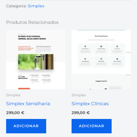
Categoria:
Simplex
Produtos Relacionados
Simplex
Simplex
Simplex Serralharia
Simplex Clínicas
299,00
€
299,00
€
ADICIONAR
ADICIONAR