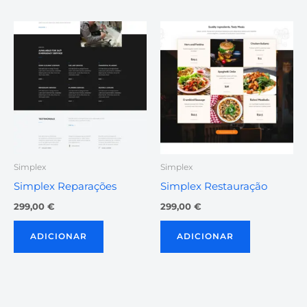
Simplex
Simplex
Simplex Reparações
Simplex Restauração
299,00
€
299,00
€
ADICIONAR
ADICIONAR