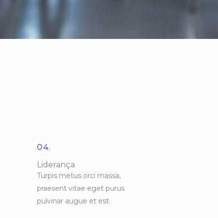
04.
Liderança
Turpis metus orci massa,
praesent vitae eget purus
pulvinar augue et est.