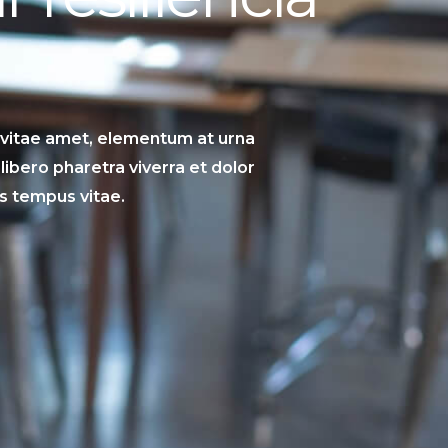
 vitae amet, elementum at urna
 libero pharetra viverra et dolor
s tempus vitae.