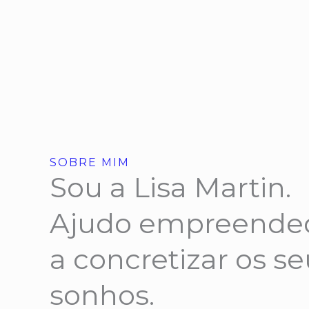
SOBRE MIM
Sou a Lisa Martin.
Ajudo empreende
a concretizar os s
sonhos.