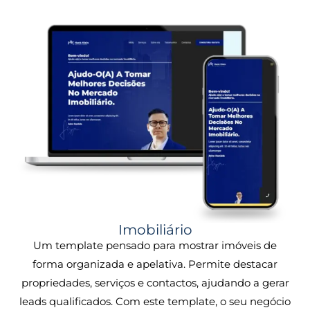
Imobiliário
Um template pensado para mostrar imóveis de
forma organizada e apelativa. Permite destacar
propriedades, serviços e contactos, ajudando a gerar
leads qualificados. Com este template, o seu negócio