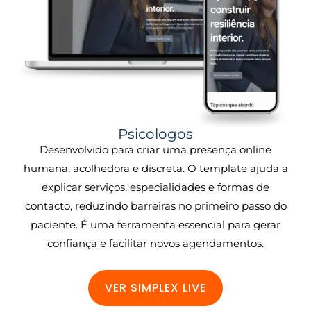
Psicologos
Desenvolvido para criar uma presença online
humana, acolhedora e discreta. O template ajuda a
explicar serviços, especialidades e formas de
contacto, reduzindo barreiras no primeiro passo do
paciente. É uma ferramenta essencial para gerar
confiança e facilitar novos agendamentos.
VER SIMPLEX LIVE