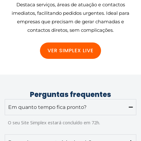
Destaca serviços, áreas de atuação e contactos
imediatos, facilitando pedidos urgentes. Ideal para
empresas que precisam de gerar chamadas e
contactos diretos, sem complicações.
VER SIMPLEX LIVE
Perguntas frequentes
Em quanto tempo fica pronto?
O seu Site Simplex estará concluído em 72h.