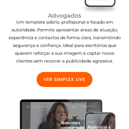
Advogados
Um template sóbrio, profissional e focado em
autoridade. Permite apresentar áreas de atuação,
experiência e contactos de forma clara, transmitindo
segurança e confiança. Ideal para escritórios que
querem reforçar a sua imagem e captar novos
clientes sem recorrer a publicidade agressiva.
VER SIMPLEX LIVE