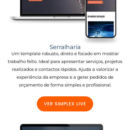
Serralharia
Um template robusto, direto e focado em mostrar
trabalho feito. Ideal para apresentar serviços, projetos
realizados e contactos rápidos. Ajuda a valorizar a
experiência da empresa e a gerar pedidos de
orçamento de forma simples e profissional.
VER SIMPLEX LIVE