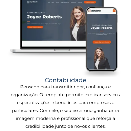
Contabilidade
Pensado para transmitir rigor, confiança e
organização. O template permite explicar serviços,
especializações e benefícios para empresas e
particulares. Com ele, o seu escritório ganha uma
imagem moderna e profissional que reforça a
credibilidade junto de novos clientes.