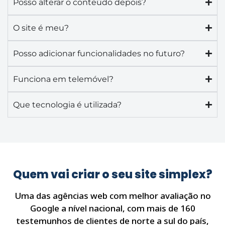
Posso alterar o conteúdo depois?
O site é meu?
Posso adicionar funcionalidades no futuro?
Funciona em telemóvel?
Que tecnologia é utilizada?
Quem vai criar o seu site simplex?
Uma das agências web com melhor avaliação no
Google a nível nacional, com mais de 160
testemunhos de clientes de norte a sul do país,