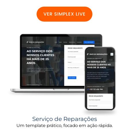
VER SIMPLEX LIVE
Serviço de Reparações
Um template prático, focado em ação rápida.