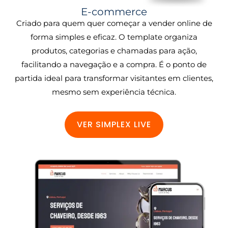
E-commerce
Criado para quem quer começar a vender online de
forma simples e eficaz. O template organiza
produtos, categorias e chamadas para ação,
facilitando a navegação e a compra. É o ponto de
partida ideal para transformar visitantes em clientes,
mesmo sem experiência técnica.
VER SIMPLEX LIVE