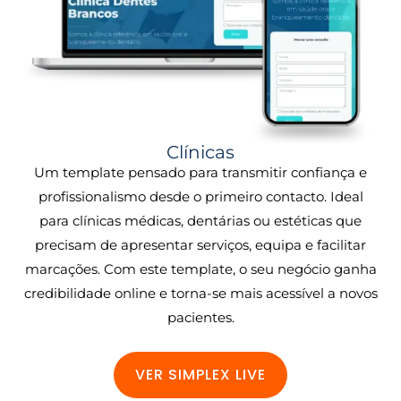
Clínicas
Um template pensado para transmitir confiança e
profissionalismo desde o primeiro contacto. Ideal
para clínicas médicas, dentárias ou estéticas que
precisam de apresentar serviços, equipa e facilitar
marcações. Com este template, o seu negócio ganha
credibilidade online e torna-se mais acessível a novos
pacientes.
VER SIMPLEX LIVE