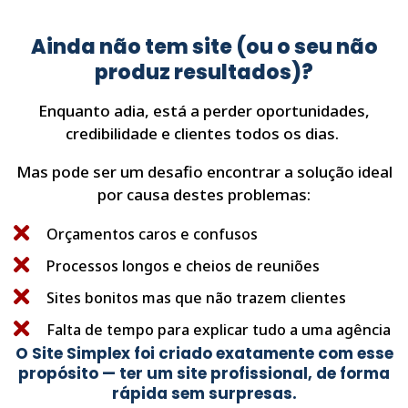
Ainda não tem site (ou o seu não
produz resultados)?
Enquanto adia, está a perder oportunidades,
credibilidade e clientes todos os dias.
Mas pode ser um desafio encontrar a solução ideal
por causa destes problemas:
Orçamentos caros e confusos
Processos longos e cheios de reuniões
Sites bonitos mas que não trazem clientes
Falta de tempo para explicar tudo a uma agência
O Site Simplex foi criado exatamente com esse
propósito — ter um site profissional, de forma
rápida sem surpresas.