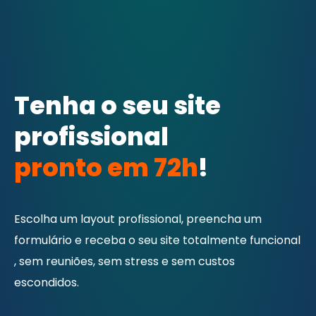
Tenha o seu site
profissional
pronto em 72h
!
Escolha um layout profissional, preencha um
formulário e receba o seu site totalmente funcional
, sem reuniões, sem stress e sem custos
escondidos.