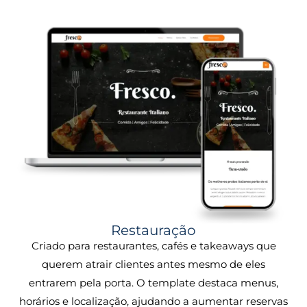
Restauração
Criado para restaurantes, cafés e takeaways que
querem atrair clientes antes mesmo de eles
entrarem pela porta. O template destaca menus,
horários e localização, ajudando a aumentar reservas