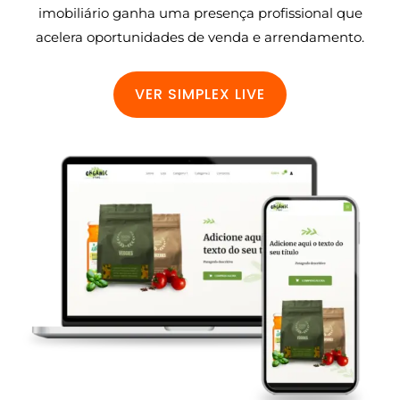
imobiliário ganha uma presença profissional que
acelera oportunidades de venda e arrendamento.
VER SIMPLEX LIVE