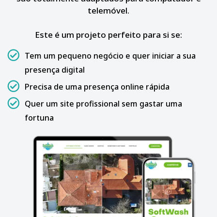
telemóvel.
Este é um projeto perfeito para si se:
Tem um pequeno negócio e quer iniciar a sua
presença digital
Precisa de uma presença online rápida
Quer um site profissional sem gastar uma
fortuna