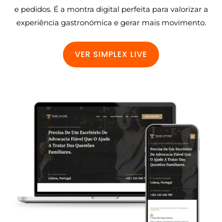
e pedidos. É a montra digital perfeita para valorizar a
experiência gastronómica e gerar mais movimento.
VER SIMPLEX LIVE