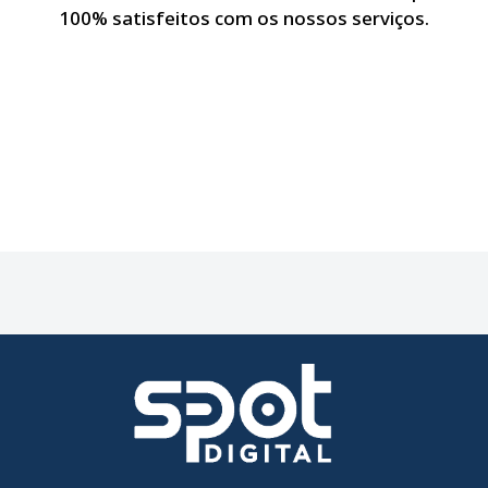
100% satisfeitos com os nossos serviços.