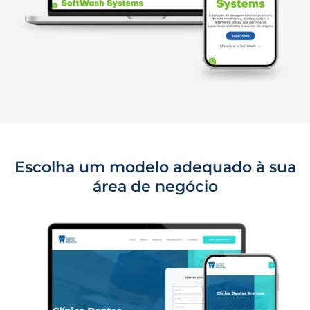
Escolha um modelo adequado à sua
área de negócio