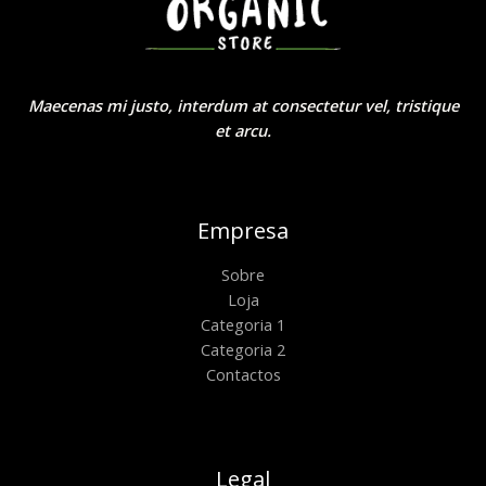
Maecenas mi justo, interdum at consectetur vel, tristique
et arcu.
Empresa
Sobre
Loja
Categoria 1
Categoria 2
Contactos
Legal