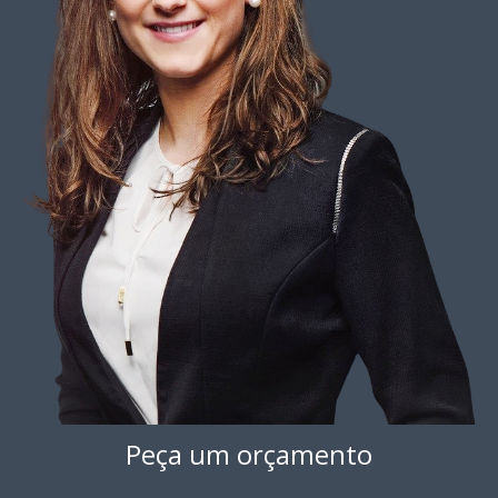
Peça um orçamento