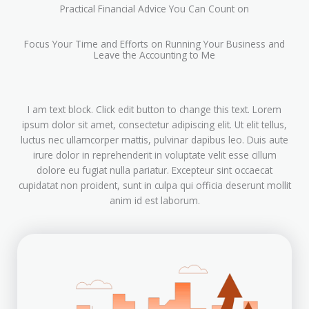
Practical Financial Advice You Can Count on
Focus Your Time and Efforts on Running Your Business and
Leave the Accounting to Me
I am text block. Click edit button to change this text. Lorem
ipsum dolor sit amet, consectetur adipiscing elit. Ut elit tellus,
luctus nec ullamcorper mattis, pulvinar dapibus leo. Duis aute
irure dolor in reprehenderit in voluptate velit esse cillum
dolore eu fugiat nulla pariatur. Excepteur sint occaecat
cupidatat non proident, sunt in culpa qui officia deserunt mollit
anim id est laborum.