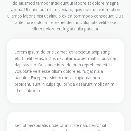
do eiusmod tempor incididunt ut labore et dolore magna
aliqua. Ut enim ad minim veniam, quis nostrud exercitation
ullamco laboris nisi ut aliquip ex ea commodo consequat. Duis
aute irure dolor in reprehenderit in voluptate velit esse
cillum dolore eu fugiat nulla pariatur.
Lorem ipsum dolor sit amet, consectetur adipiscing
elit. Ut elit tellus, luctus nec ullamcorper mattis, pulvinar
dapibus leo. Duis aute irure dolor in reprehenderit in
voluptate velit esse cillum dolore eu fugiat nulla
pariatur. Excepteur sint occaecat cupidatat non
proident, sunt in culpa qui officia deserunt mollit anim
id est laborum.
Sed ut perspiciatis unde omnis iste natus error sit